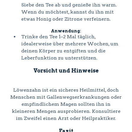
Siebe den Tee ab und genieße ihn warm.
Wenn du möchtest, kannst du ihn mit
etwas Honig oder Zitrone verfeinern.
Anwendung:
Trinke den Tee 1–2 Mal täglich,
idealerweise über mehrere Wochen, um
deinen Körper zu entgiften und die
Leberfunktion zu unterstützen.
Vorsicht und Hinweise
Löwenzahn ist ein sicheres Heilmittel, doch
Menschen mit Gallenwegserkrankungen oder
empfindlichem Magen sollten ihn in
kleineren Mengen ausprobieren. Konsultiere
im Zweifel einen Arzt oder Heilpraktiker.
Fazit