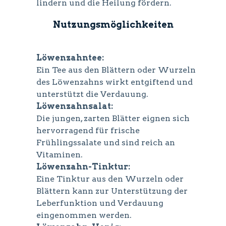
lindern und die Heilung fördern.
Nutzungsmöglichkeiten
Löwenzahntee:
Ein Tee aus den Blättern oder Wurzeln
des Löwenzahns wirkt entgiftend und
unterstützt die Verdauung.
Löwenzahnsalat:
Die jungen, zarten Blätter eignen sich
hervorragend für frische
Frühlingssalate und sind reich an
Vitaminen.
Löwenzahn-Tinktur:
Eine Tinktur aus den Wurzeln oder
Blättern kann zur Unterstützung der
Leberfunktion und Verdauung
eingenommen werden.