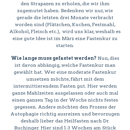
den Strapazen zu erholen, die wir ihm
zugemutet haben. Bedenken wir nur, wie
gerade die letzten drei Monate verbracht
worden sind (Plätzchen, Kuchen, Festmahl,
Alkohol, Fleisch etc.), wird uns klar, weshalb es
eine gute Idee ist im März eine Fastenkur zu
starten.
Wie lange muss gefastet werden?
Nun, dies
ist davon abhängig, welche Fastenkur man
gewählt hat. Wer eine moderate Fastenkur
umsetzen möchte, fährt mit dem
intermittierendem Fasten gut. Hier werden
ganze Mahlzeiten ausgelassen oder auch mal
einen ganzen Tag in der Woche nichts festes
gegessen. Andere möchten den Prozess der
Autophagie richtig ausreizen und bevorzugen
deshalb lieber das Heilfasten nach Dr.
Buchinger. Hier sind 1-3 Wochen am Stück