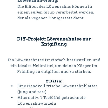
Löwenzahn-Honig:
Die Blüten des Löwenzahns können in
einem süßen Sirup verarbeitet werden,
der als veganer Honigersatz dient.
DIY-Projekt: Löwenzahntee zur
Entgiftung
Ein Löwenzahntee ist einfach herzustellen und
ein ideales Heilmittel, um deinen Körper im
Frühling zu entgiften und zu stärken.
Zutaten:
Eine Handvoll frische Löwenzahnblätter
(jung und zart)
Alternativ: 1 Teelöffel getrocknete
Löwenzahnwurzeln