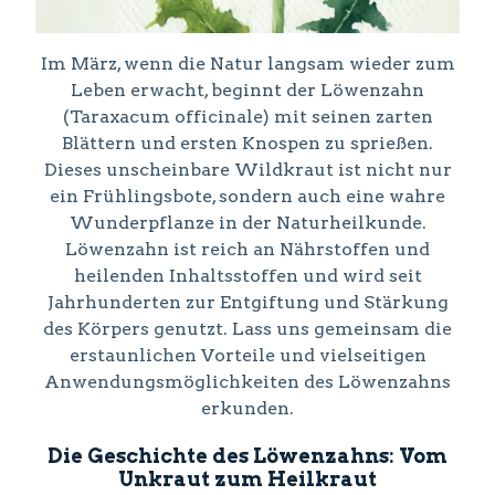
Im März, wenn die Natur langsam wieder zum
Leben erwacht, beginnt der Löwenzahn
(Taraxacum officinale) mit seinen zarten
Blättern und ersten Knospen zu sprießen.
Dieses unscheinbare Wildkraut ist nicht nur
ein Frühlingsbote, sondern auch eine wahre
Wunderpflanze in der Naturheilkunde.
Löwenzahn ist reich an Nährstoffen und
heilenden Inhaltsstoffen und wird seit
Jahrhunderten zur Entgiftung und Stärkung
des Körpers genutzt. Lass uns gemeinsam die
erstaunlichen Vorteile und vielseitigen
Anwendungsmöglichkeiten des Löwenzahns
erkunden.
Die Geschichte des Löwenzahns: Vom
Unkraut zum Heilkraut