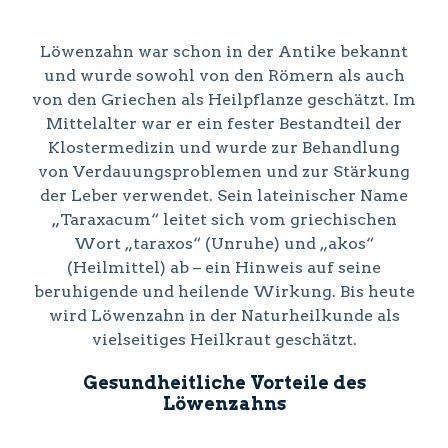
Löwenzahn war schon in der Antike bekannt
und wurde sowohl von den Römern als auch
von den Griechen als Heilpflanze geschätzt. Im
Mittelalter war er ein fester Bestandteil der
Klostermedizin und wurde zur Behandlung
von Verdauungsproblemen und zur Stärkung
der Leber verwendet. Sein lateinischer Name
„Taraxacum“ leitet sich vom griechischen
Wort „taraxos“ (Unruhe) und „akos“
(Heilmittel) ab – ein Hinweis auf seine
beruhigende und heilende Wirkung. Bis heute
wird Löwenzahn in der Naturheilkunde als
vielseitiges Heilkraut geschätzt.
Gesundheitliche Vorteile des
Löwenzahns