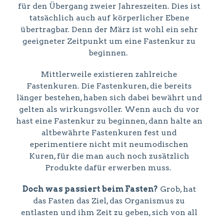
für den Übergang zweier Jahreszeiten. Dies ist
tatsächlich auch auf körperlicher Ebene
übertragbar. Denn der März ist wohl ein sehr
geeigneter Zeitpunkt um eine Fastenkur zu
beginnen.
Mittlerweile existieren zahlreiche
Fastenkuren. Die Fastenkuren, die bereits
länger bestehen, haben sich dabei bewährt und
gelten als wirkungsvoller. Wenn auch du vor
hast eine Fastenkur zu beginnen, dann halte an
altbewährte Fastenkuren fest und
eperimentiere nicht mit neumodischen
Kuren, für die man auch noch zusätzlich
Produkte dafür erwerben muss.
Doch was passiert beim Fasten?
Grob, hat
das Fasten das Ziel, das Organismus zu
entlasten und ihm Zeit zu geben, sich von all