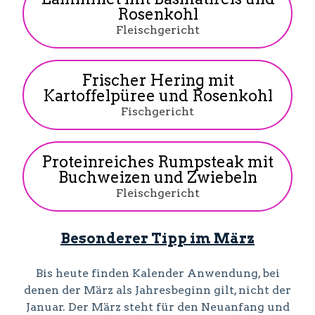
Rosenkohl
Fleischgericht
Frischer Hering mit
Kartoffelpüree und Rosenkohl
Fischgericht
Proteinreiches Rumpsteak mit
Buchweizen und Zwiebeln
Fleischgericht
Besonderer Tipp im März
Bis heute finden Kalender Anwendung, bei
denen der März als Jahresbeginn gilt, nicht der
Januar. Der März steht für den Neuanfang und