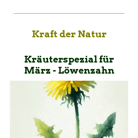
Kraft der Natur
Kräuterspezial für
März - Löwenzahn