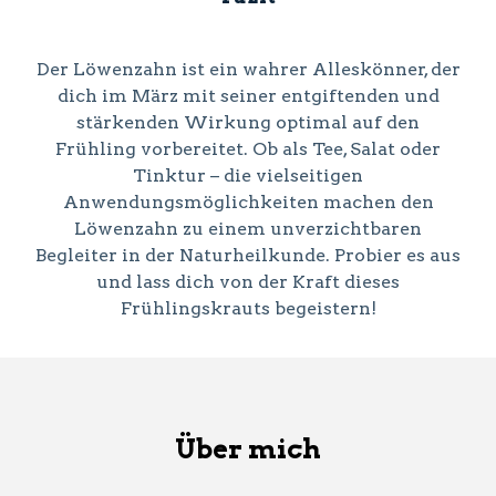
Der Löwenzahn ist ein wahrer Alleskönner, der
dich im März mit seiner entgiftenden und
stärkenden Wirkung optimal auf den
Frühling vorbereitet. Ob als Tee, Salat oder
Tinktur – die vielseitigen
Anwendungsmöglichkeiten machen den
Löwenzahn zu einem unverzichtbaren
Begleiter in der Naturheilkunde. Probier es aus
und lass dich von der Kraft dieses
Frühlingskrauts begeistern!
Über mich