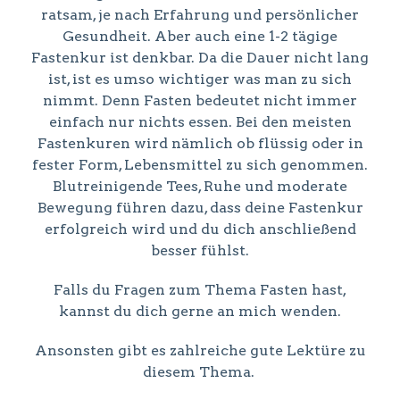
ratsam, je nach Erfahrung und persönlicher
Gesundheit. Aber auch eine 1-2 tägige
Fastenkur ist denkbar. Da die Dauer nicht lang
ist, ist es umso wichtiger was man zu sich
nimmt. Denn Fasten bedeutet nicht immer
einfach nur nichts essen. Bei den meisten
Fastenkuren wird nämlich ob flüssig oder in
fester Form, Lebensmittel zu sich genommen.
Blutreinigende Tees, Ruhe und moderate
Bewegung führen dazu, dass deine Fastenkur
erfolgreich wird und du dich anschließend
besser fühlst.
Falls du Fragen zum Thema Fasten hast,
kannst du dich gerne an mich wenden.
Ansonsten gibt es zahlreiche gute Lektüre zu
diesem Thema.