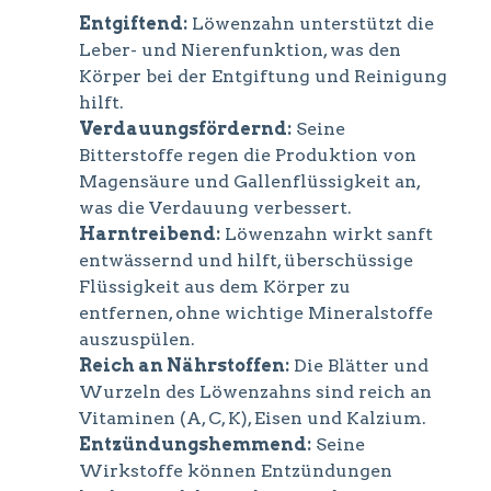
Entgiftend:
Löwenzahn unterstützt die
Leber- und Nierenfunktion, was den
Körper bei der Entgiftung und Reinigung
hilft.
Verdauungsfördernd:
Seine
Bitterstoffe regen die Produktion von
Magensäure und Gallenflüssigkeit an,
was die Verdauung verbessert.
Harntreibend:
Löwenzahn wirkt sanft
entwässernd und hilft, überschüssige
Flüssigkeit aus dem Körper zu
entfernen, ohne wichtige Mineralstoffe
auszuspülen.
Reich an Nährstoffen:
Die Blätter und
Wurzeln des Löwenzahns sind reich an
Vitaminen (A, C, K), Eisen und Kalzium.
Entzündungshemmend:
Seine
Wirkstoffe können Entzündungen