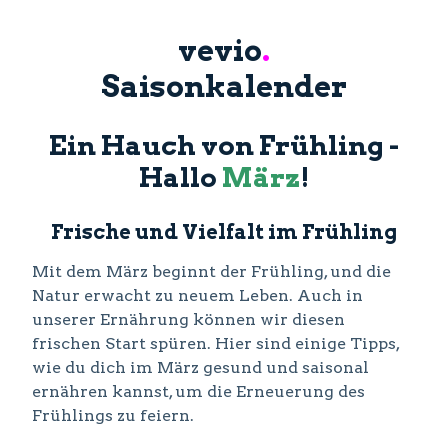
vevio
.
Saisonkalender
Ein Hauch von Frühling -
Hallo
März
!
Frische und Vielfalt im Frühling
Mit dem März beginnt der Frühling, und die
Natur erwacht zu neuem Leben. Auch in
unserer Ernährung können wir diesen
frischen Start spüren. Hier sind einige Tipps,
wie du dich im März gesund und saisonal
ernähren kannst, um die Erneuerung des
Frühlings zu feiern.