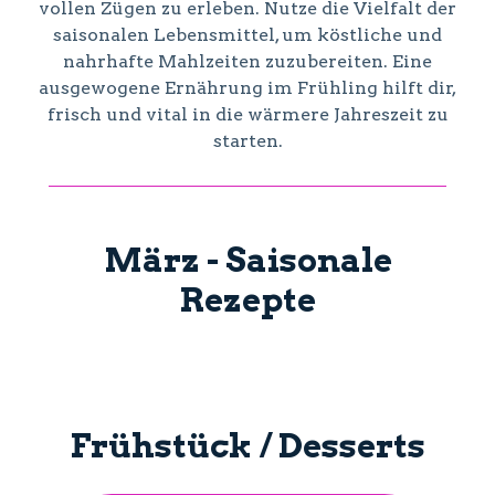
vollen Zügen zu erleben. Nutze die Vielfalt der
saisonalen Lebensmittel, um köstliche und
nahrhafte Mahlzeiten zuzubereiten. Eine
ausgewogene Ernährung im Frühling hilft dir,
frisch und vital in die wärmere Jahreszeit zu
starten.
März - Saisonale
Rezepte
Frühstück / Desserts