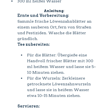
300 ml heißes Wasser
Anleitung:
Ernte und Vorbereitung:
Sammle frische Löwenzahnblätter an
einem sauberen Ort, fern von Straßen
und Pestiziden. Wasche die Blätter
gründlich.
Tee zubereiten:
Für die Blätter: Übergieße eine
Handvoll frischer Blätter mit 300
ml heißem Wasser und lasse sie 5–
10 Minuten ziehen.
Für die Wurzeln: Zerkleinere
getrocknete Löwenzahnwurzeln
und lasse sie in heißem Wasser
etwa 10–15 Minuten ziehen.
Servieren: