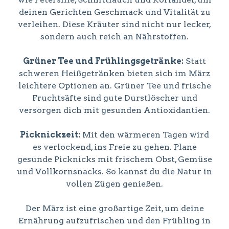
deinen Gerichten Geschmack und Vitalität zu
verleihen. Diese Kräuter sind nicht nur lecker,
sondern auch reich an Nährstoffen.
Grüner Tee und Frühlingsgetränke:
Statt
schweren Heißgetränken bieten sich im März
leichtere Optionen an. Grüner Tee und frische
Fruchtsäfte sind gute Durstlöscher und
versorgen dich mit gesunden Antioxidantien.
Picknickzeit:
Mit den wärmeren Tagen wird
es verlockend, ins Freie zu gehen. Plane
gesunde Picknicks mit frischem Obst, Gemüse
und Vollkornsnacks. So kannst du die Natur in
vollen Zügen genießen.
Der März ist eine großartige Zeit, um deine
Ernährung aufzufrischen und den Frühling in