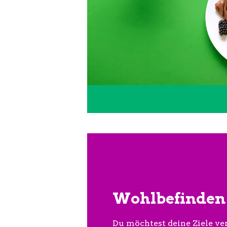
Wohlbefinden 
Du möchtest deine Ziele ver