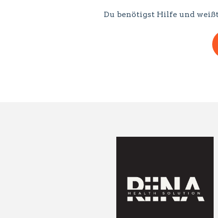
Du benötigst Hilfe und weißt