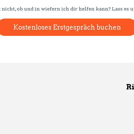
 nicht, ob und in wiefern ich dir helfen kann? Lass e
Kostenloses Erstgespräch buchen
Ri