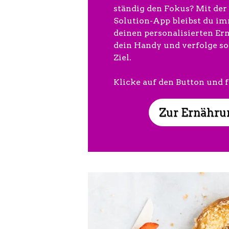
ständig den Fokus? Mit der
Solution-App bleibst du im
deinen personalisierten Er
dein Handy und verfolge so
Ziel.
Klicke auf den Button und 
Zur Ernähru