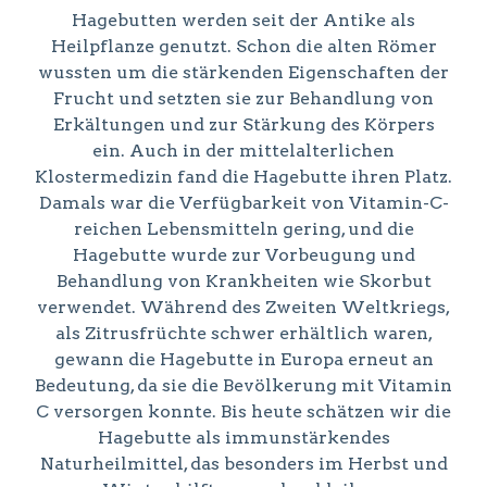
Hagebutten werden seit der Antike als
Heilpflanze genutzt. Schon die alten Römer
wussten um die stärkenden Eigenschaften der
Frucht und setzten sie zur Behandlung von
Erkältungen und zur Stärkung des Körpers
ein. Auch in der mittelalterlichen
Klostermedizin fand die Hagebutte ihren Platz.
Damals war die Verfügbarkeit von Vitamin-C-
reichen Lebensmitteln gering, und die
Hagebutte wurde zur Vorbeugung und
Behandlung von Krankheiten wie Skorbut
verwendet. Während des Zweiten Weltkriegs,
als Zitrusfrüchte schwer erhältlich waren,
gewann die Hagebutte in Europa erneut an
Bedeutung, da sie die Bevölkerung mit Vitamin
C versorgen konnte. Bis heute schätzen wir die
Hagebutte als immunstärkendes
Naturheilmittel, das besonders im Herbst und