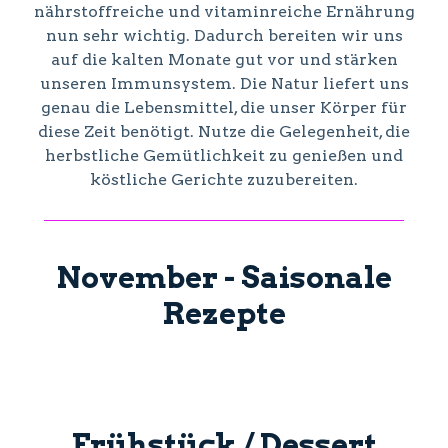
nährstoffreiche und vitaminreiche Ernährung
nun sehr wichtig. Dadurch bereiten wir uns
auf die kalten Monate gut vor und stärken
unseren Immunsystem. Die Natur liefert uns
genau die Lebensmittel, die unser Körper für
diese Zeit benötigt. Nutze die Gelegenheit, die
herbstliche Gemütlichkeit zu genießen und
köstliche Gerichte zuzubereiten.
November - Saisonale
Rezepte
Frühstück / Dessert