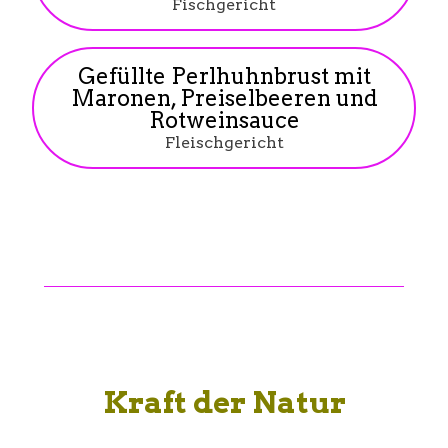
Fischgericht
Gefüllte Perlhuhnbrust mit
Maronen, Preiselbeeren und
Rotweinsauce
Fleischgericht
Kraft der Natur