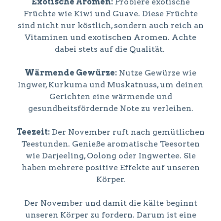
Exotische Aromen:
Probiere exotische
Früchte wie Kiwi und Guave. Diese Früchte
sind nicht nur köstlich, sondern auch reich an
Vitaminen und exotischen Aromen. Achte
dabei stets auf die Qualität.
Wärmende Gewürze:
Nutze Gewürze wie
Ingwer, Kurkuma und Muskatnuss, um deinen
Gerichten eine wärmende und
gesundheitsfördernde Note zu verleihen.
Teezeit:
Der November ruft nach gemütlichen
Teestunden. Genieße aromatische Teesorten
wie Darjeeling, Oolong oder Ingwertee. Sie
haben mehrere positive Effekte auf unseren
Körper.
Der November und damit die kälte beginnt
unseren Körper zu fordern. Darum ist eine