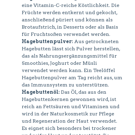
eine Vitamin-C-reiche Köstlichkeit. Die
Früchte werden entkernt und gekocht,
anschließend püriert und können als
Brotaufstrich, in Desserts oder als Basis
für Fruchtsoßen verwendet werden.
Hagebuttenpulver:
Aus getrockneten
Hagebutten lässt sich Pulver herstellen,
das als Nahrungsergänzungsmittel für
Smoothies, Joghurt oder Müsli
verwendet werden kann. Ein Teelöffel
Hagebuttenpulver am Tag reicht aus, um
das Immunsystem zu unterstützen.
Hagebuttenöl:
Das Öl, das aus den
Hagebuttenkernen gewonnen wird, ist
reich an Fettsäuren und Vitaminen und
wird in der Naturkosmetik zur Pflege
und Regeneration der Haut verwendet.
Es eignet sich besonders bei trockener