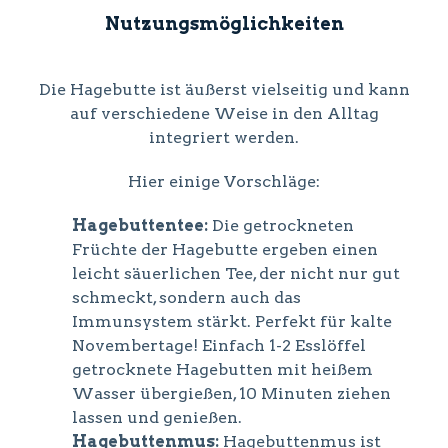
Nutzungsmöglichkeiten
Die Hagebutte ist äußerst vielseitig und kann
auf verschiedene Weise in den Alltag
integriert werden.
Hier einige Vorschläge:
Hagebuttentee:
Die getrockneten
Früchte der Hagebutte ergeben einen
leicht säuerlichen Tee, der nicht nur gut
schmeckt, sondern auch das
Immunsystem stärkt. Perfekt für kalte
Novembertage! Einfach 1-2 Esslöffel
getrocknete Hagebutten mit heißem
Wasser übergießen, 10 Minuten ziehen
lassen und genießen.
Hagebuttenmus:
Hagebuttenmus ist