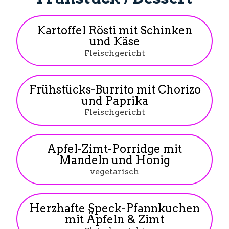
Kartoffel Rösti mit Schinken
und Käse
Fleischgericht
Frühstücks-Burrito mit Chorizo
und Paprika
Fleischgericht
Apfel-Zimt-Porridge mit
Mandeln und Honig
vegetarisch
Herzhafte Speck-Pfannkuchen
mit Äpfeln & Zimt