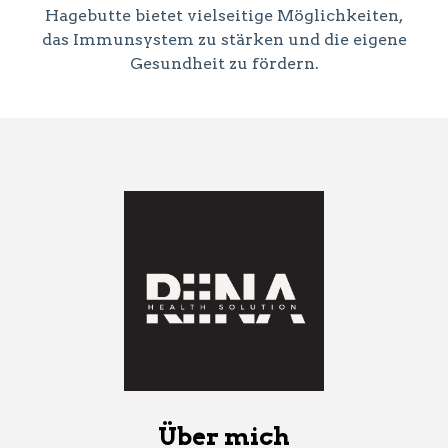
Hagebutte bietet vielseitige Möglichkeiten,
das Immunsystem zu stärken und die eigene
Gesundheit zu fördern.
Über mich