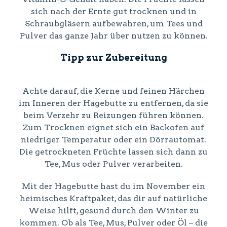
sich nach der Ernte gut trocknen und in
Schraubgläsern aufbewahren, um Tees und
Pulver das ganze Jahr über nutzen zu können.
Tipp zur Zubereitung
Achte darauf, die Kerne und feinen Härchen
im Inneren der Hagebutte zu entfernen, da sie
beim Verzehr zu Reizungen führen können.
Zum Trocknen eignet sich ein Backofen auf
niedriger Temperatur oder ein Dörrautomat.
Die getrockneten Früchte lassen sich dann zu
Tee, Mus oder Pulver verarbeiten.
Mit der Hagebutte hast du im November ein
heimisches Kraftpaket, das dir auf natürliche
Weise hilft, gesund durch den Winter zu
kommen. Ob als Tee, Mus, Pulver oder Öl – die