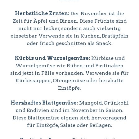
Herbstliche Ernten:
Der November ist die
Zeit für Äpfel und Birnen. Diese Früchte sind
nicht nur lecker, sondern auch vielseitig
einsetzbar. Verwende sie in Kuchen, Bratäpfeln
oder frisch geschnitten als Snack.
Kürbis und Wurzelgemüse:
Kürbisse und
Wurzelgemüse wie Rüben und Pastinaken
sind jetzt in Fülle vorhanden. Verwende sie für
Kürbissuppen, Ofengemüse oder herzhafte
Eintöpfe.
Herzhaftes Blattgemüse:
Mangold, Grünkohl
und Endivien sind im November in Saison.
Diese Blattgemüse eignen sich hervorragend
für Eintöpfe, Salate oder Beilagen.