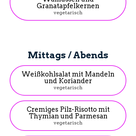
Granatapfelkernen
vegetarisch
Mittags / Abends
Weißkohlsalat mit Mandeln
und Koriander
vegetarisch
Cremiges Pilz-Risotto mit
Thymian und Parmesan
vegetarisch