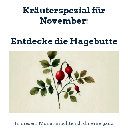
Kräuterspezial für
November:
Entdecke die
Hagebutte
In diesem Monat möchte ich dir eine ganz