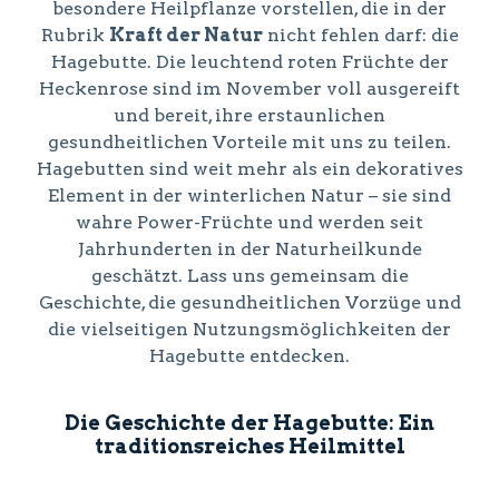
besondere Heilpflanze vorstellen, die in der
Rubrik
Kraft der Natur
nicht fehlen darf: die
Hagebutte. Die leuchtend roten Früchte der
Heckenrose sind im November voll ausgereift
und bereit, ihre erstaunlichen
gesundheitlichen Vorteile mit uns zu teilen.
Hagebutten sind weit mehr als ein dekoratives
Element in der winterlichen Natur – sie sind
wahre Power-Früchte und werden seit
Jahrhunderten in der Naturheilkunde
geschätzt. Lass uns gemeinsam die
Geschichte, die gesundheitlichen Vorzüge und
die vielseitigen Nutzungsmöglichkeiten der
Hagebutte entdecken.
Die Geschichte der Hagebutte: Ein
traditionsreiches Heilmittel