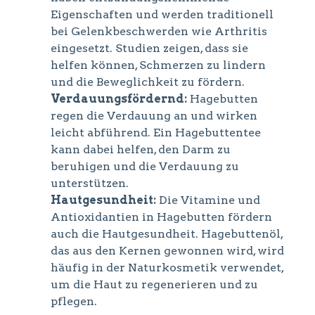
Eigenschaften und werden traditionell
bei Gelenkbeschwerden wie Arthritis
eingesetzt. Studien zeigen, dass sie
helfen können, Schmerzen zu lindern
und die Beweglichkeit zu fördern.
Verdauungsfördernd:
Hagebutten
regen die Verdauung an und wirken
leicht abführend. Ein Hagebuttentee
kann dabei helfen, den Darm zu
beruhigen und die Verdauung zu
unterstützen.
Hautgesundheit:
Die Vitamine und
Antioxidantien in Hagebutten fördern
auch die Hautgesundheit. Hagebuttenöl,
das aus den Kernen gewonnen wird, wird
häufig in der Naturkosmetik verwendet,
um die Haut zu regenerieren und zu
pflegen.