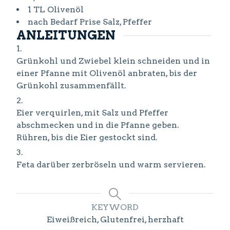
1
TL
Olivenöl
nach Bedarf
Prise
Salz, Pfeffer
ANLEITUNGEN
Grünkohl und Zwiebel klein schneiden und in
einer Pfanne mit Olivenöl anbraten, bis der
Grünkohl zusammenfällt.
Eier verquirlen, mit Salz und Pfeffer
abschmecken und in die Pfanne geben.
Rühren, bis die Eier gestockt sind.
Feta darüber zerbröseln und warm servieren.
KEYWORD
Eiweißreich, Glutenfrei, herzhaft