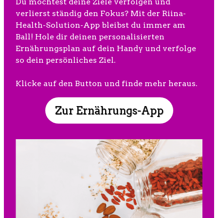
Du möchtest deine Ziele verfolgen und
verlierst ständig den Fokus? Mit der Riina-
Health-Solution-App bleibst du immer am
Ball! Hole dir deinen personalisierten
Ernährungsplan auf dein Handy und verfolge
so dein persönliches Ziel.
Klicke auf den Button und finde mehr heraus.
Zur Ernährungs-App