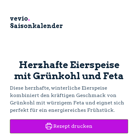
vevio
.
Saisonkalender
Herzhafte Eierspeise
mit Grünkohl und Feta
Diese herzhafte, winterliche Eierspeise
kombiniert den kräftigen Geschmack von
Grünkohl mit würzigem Feta und eignet sich
perfekt für ein energiereiches Frühstück.
Rezept drucken