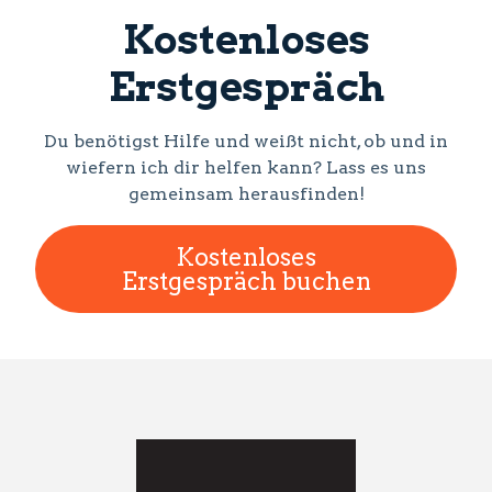
Kostenloses
Erstgespräch
Du benötigst Hilfe und weißt nicht, ob und in
wiefern ich dir helfen kann? Lass es uns
gemeinsam herausfinden!
Kostenloses
Erstgespräch buchen