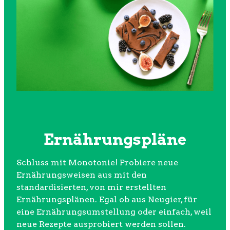
Ernährungspläne
Schluss mit Monotonie! Probiere neue
Ernährungsweisen aus mit den
standardisierten, von mir erstellten
Ernährungsplänen. Egal ob aus Neugier, für
eine Ernährungsumstellung oder einfach, weil
neue Rezepte ausprobiert werden sollen.