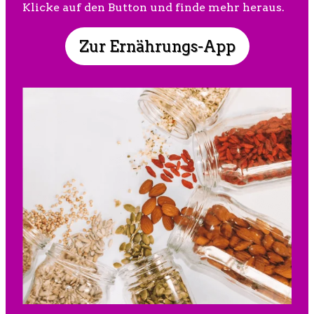
Klicke auf den Button und finde mehr heraus.
Zur Ernährungs-App