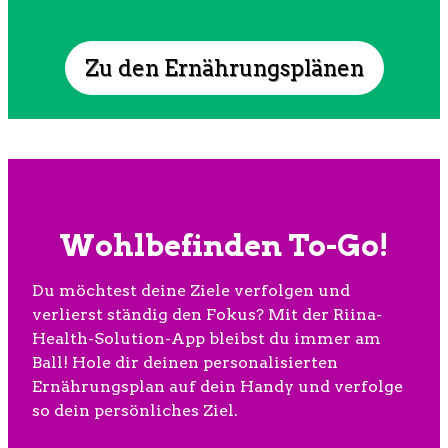
Zu den Ernährungsplänen
Wohlbefinden To-Go!
Du möchtest deine Ziele verfolgen und
verlierst ständig den Fokus? Mit der Riina-
Health-Solution-App bleibst du immer am
Ball! Hole dir deinen personalisierten
Ernährungsplan auf dein Handy und verfolge
so dein persönliches Ziel.