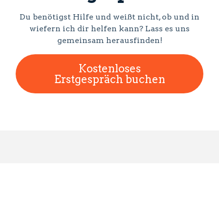
Du benötigst Hilfe und weißt nicht, ob und in
wiefern ich dir helfen kann? Lass es uns
gemeinsam herausfinden!
Kostenloses
Erstgespräch buchen