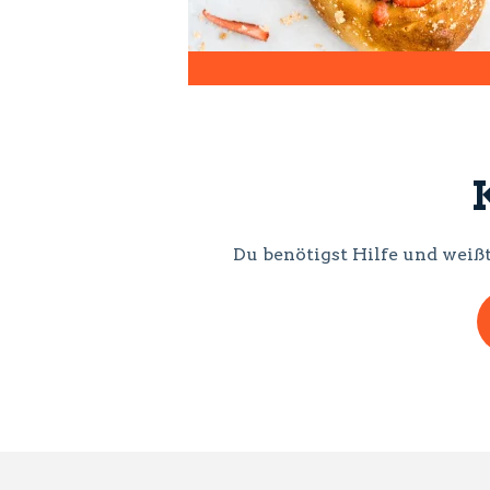
Du benötigst Hilfe und weißt