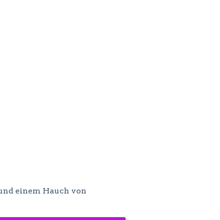
k und einem Hauch von