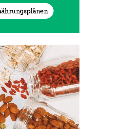
nährungsplänen