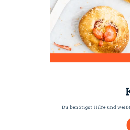
Du benötigst Hilfe und weißt