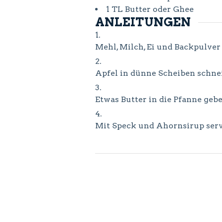
1
TL
Butter oder Ghee
ANLEITUNGEN
Mehl, Milch, Ei und Backpulver
Apfel in dünne Scheiben schne
Etwas Butter in die Pfanne geb
Mit Speck und Ahornsirup serv