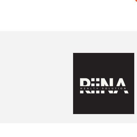
Consent Management Platform von Real Cookie Banner