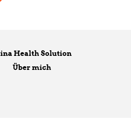
ina Health Solution
Über mich