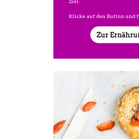
Ziel.
Klicke auf den Button und 
Zur Ernähru