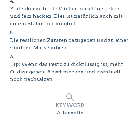
Pinienkerne in die Küchenmaschine geben
und fein hacken. Dies ist natürlich auch mit
einem Stabmixer möglich.
Die restlichen Zutaten dazugeben und zu einer
sämigen Masse mixen.
Tip: Wenn das Pesto zu dickflüssig ist, mehr
Öl dazugeben. Abschmecken und eventuell
noch nachsalzen.
KEYWORD
Alternativ