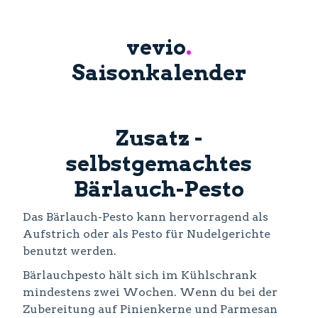
vevio
.
Saisonkalender
Zusatz -
selbstgemachtes
Bärlauch-Pesto
Das Bärlauch-Pesto kann hervorragend als
Aufstrich oder als Pesto für Nudelgerichte
benutzt werden.
Bärlauchpesto hält sich im Kühlschrank
mindestens zwei Wochen. Wenn du bei der
Zubereitung auf Pinienkerne und Parmesan