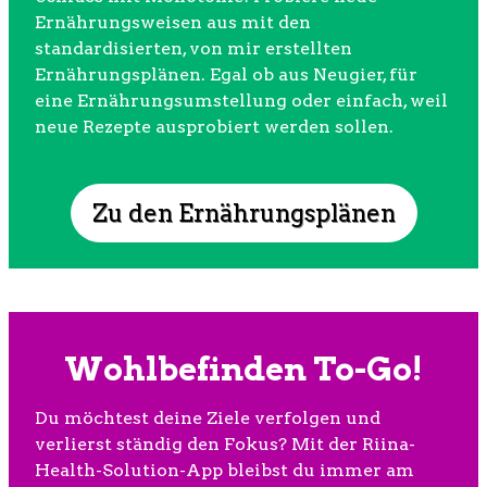
Ernährungsweisen aus mit den
standardisierten, von mir erstellten
Ernährungsplänen. Egal ob aus Neugier, für
eine Ernährungsumstellung oder einfach, weil
neue Rezepte ausprobiert werden sollen.
Zu den Ernährungsplänen
Wohlbefinden To-Go!
Du möchtest deine Ziele verfolgen und
verlierst ständig den Fokus? Mit der Riina-
Health-Solution-App bleibst du immer am