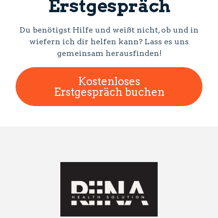
Erstgespräch
Du benötigst Hilfe und weißt nicht, ob und in
wiefern ich dir helfen kann? Lass es uns
gemeinsam herausfinden!
Kostenloses
Erstgespräch buchen