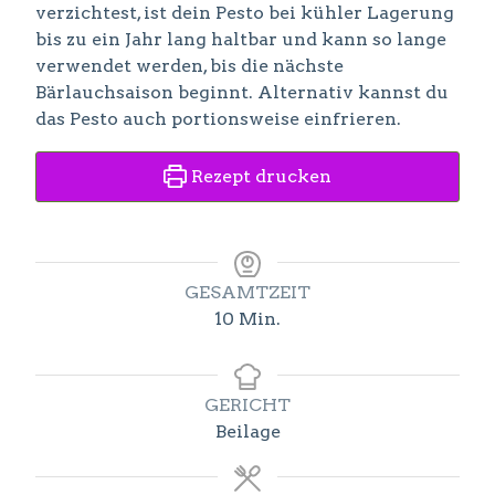
verzichtest, ist dein Pesto bei kühler Lagerung
bis zu ein Jahr lang haltbar und kann so lange
verwendet werden, bis die nächste
Bärlauchsaison beginnt. Alternativ kannst du
das Pesto auch portionsweise einfrieren.
Rezept drucken
GESAMTZEIT
Minuten
10
Min.
GERICHT
Beilage