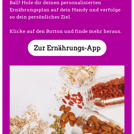
Ball! Hole dir deinen personalisierten
Ernährungsplan auf dein Handy und verfolge
so dein persönliches Ziel.
Klicke auf den Button und finde mehr heraus.
Zur Ernährungs-App