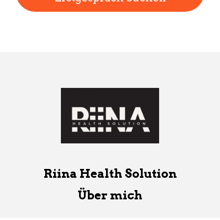
Riina Health Solution
Über mich