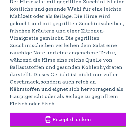
Der Hirsesalat mit gegrillten Zucchini ist eine
köstliche und gesunde Wahl für eine leichte
Mahlzeit oder als Beilage. Die Hirse wird
gekocht und mit gegrillten Zucchinischeiben,
frischen Kräutern und einer Zitronen-
Vinaigrette gemischt. Die gegrillten
Zucchinischeiben verleihen dem Salat eine
rauchige Note und eine angenehme Textur,
während die Hirse eine reiche Quelle von
Ballaststoffen und gesunden Kohlenhydraten
darstellt. Dieses Gericht ist nicht nur voller
Geschmack, sondern auch reich an
Nährstoffen und eignet sich hervorragend als
Hauptgericht oder als Beilage zu gegrilltem
Fleisch oder Fisch.
Rezept drucken