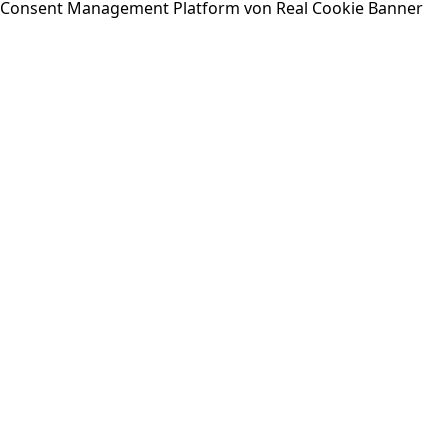
Consent Management Platform von Real Cookie Banner