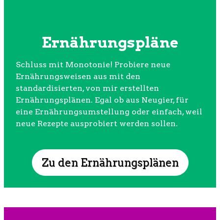
Ernährungspläne
Schluss mit Monotonie! Probiere neue
Ernährungsweisen aus mit den
standardisierten, von mir erstellten
Ernährungsplänen. Egal ob aus Neugier, für
eine Ernährungsumstellung oder einfach, weil
neue Rezepte ausprobiert werden sollen.
Zu den Ernährungsplänen