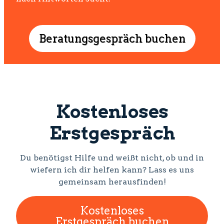
Beratungsgespräch buchen
Kostenloses
Erstgespräch
Du benötigst Hilfe und weißt nicht, ob und in
wiefern ich dir helfen kann? Lass es uns
gemeinsam herausfinden!
Kostenloses
Erstgespräch buchen