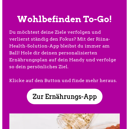
Wohlbefinden To-Go!
Du möchtest deine Ziele verfolgen und
verlierst ständig den Fokus? Mit der Riina-
Health-Solution-App bleibst du immer am
Ball! Hole dir deinen personalisierten
Ernährungsplan auf dein Handy und verfolge
so dein persönliches Ziel.
Klicke auf den Button und finde mehr heraus.
Zur Ernährungs-App