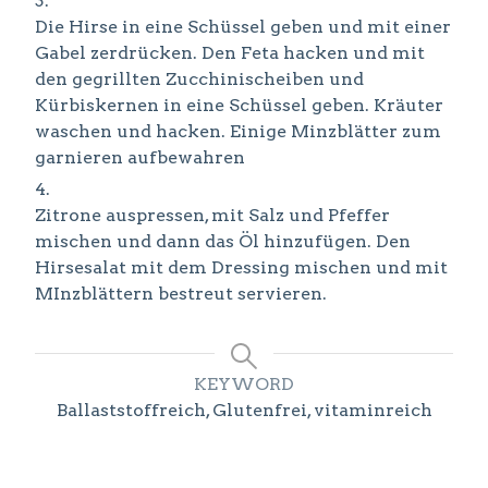
Die Hirse in eine Schüssel geben und mit einer
Gabel zerdrücken. Den Feta hacken und mit
den gegrillten Zucchinischeiben und
Kürbiskernen in eine Schüssel geben. Kräuter
waschen und hacken. Einige Minzblätter zum
garnieren aufbewahren
Zitrone auspressen, mit Salz und Pfeffer
mischen und dann das Öl hinzufügen. Den
Hirsesalat mit dem Dressing mischen und mit
MInzblättern bestreut servieren.
KEYWORD
Ballaststoffreich, Glutenfrei, vitaminreich