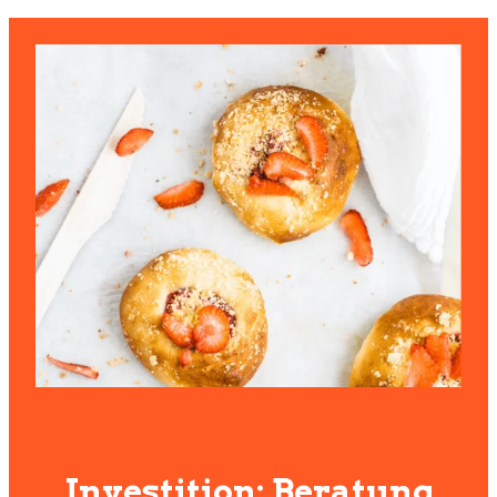
Investition: Beratung