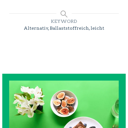
KEYWORD
Alternativ, Ballaststoffreich, leicht