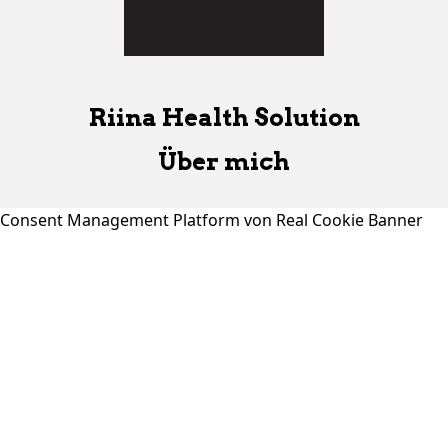
Riina Health Solution
Über mich
Consent Management Platform von Real Cookie Banner