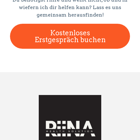
wiefern ich dir helfen kann? Lass es uns
gemeinsam herausfinden!
Kostenloses
Erstgespräch buchen