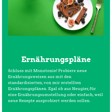
Ernährungspläne
Schluss mit Monotonie! Probiere neue
Ernährungsweisen aus mit den
standardisierten, von mir erstellten
Ernährungsplänen. Egal ob aus Neugier, für
eine Ernährungsumstellung oder einfach, weil
neue Rezepte ausprobiert werden sollen.