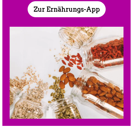
Zur Ernährungs-App