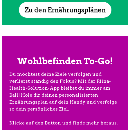
Zu den Ernährungsplänen
Wohlbefinden To-Go!
Du möchtest deine Ziele verfolgen und
verlierst ständig den Fokus? Mit der Riina-
Health-Solution-App bleibst du immer am
Ball! Hole dir deinen personalisierten
Ernährungsplan auf dein Handy und verfolge
so dein persönliches Ziel.
Klicke auf den Button und finde mehr heraus.