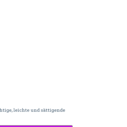
tige, leichte und sättigende