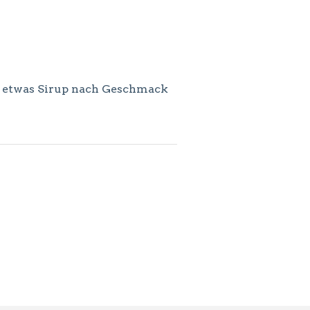
h etwas Sirup nach Geschmack