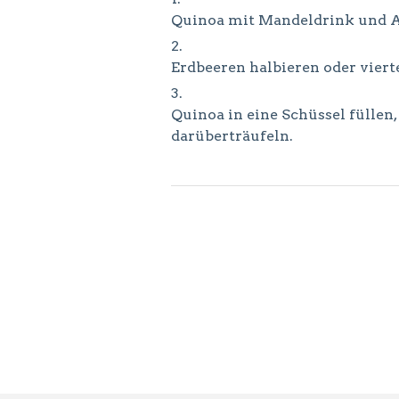
Quinoa mit Mandeldrink und A
Erdbeeren halbieren oder viert
Quinoa in eine Schüssel fülle
darüberträufeln.